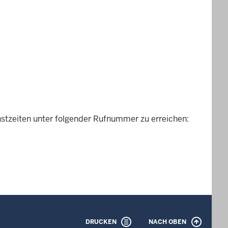
nstzeiten unter folgender Rufnummer zu erreichen:
DRUCKEN
NACH OBEN