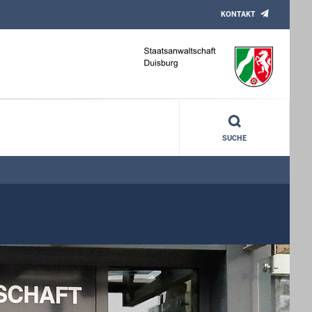
KONTAKT
SUCHE