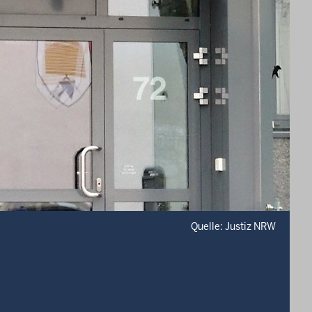
Quelle: Justiz NRW