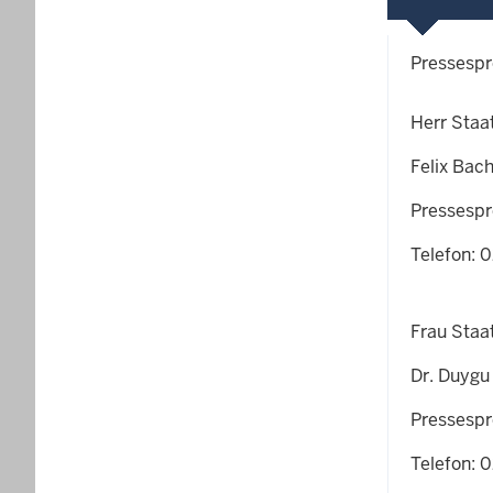
Pressespr
Herr Staa
Felix Ba
Pressespr
Telefon: 
Frau Staa
Dr. Duygu
Pressespr
Telefon: 