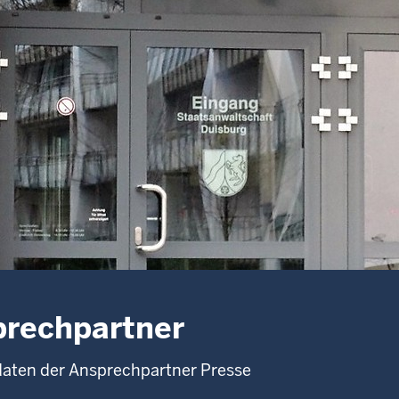
rechpartner
aten der Ansprechpartner Presse